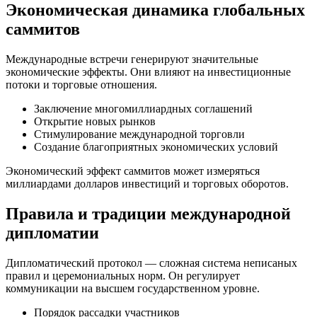
Экономическая динамика глобальных
саммитов
Международные встречи генерируют значительные
экономические эффекты. Они влияют на инвестиционные
потоки и торговые отношения.
Заключение многомиллиардных соглашений
Открытие новых рынков
Стимулирование международной торговли
Создание благоприятных экономических условий
Экономический эффект саммитов может измеряться
миллиардами долларов инвестиций и торговых оборотов.
Правила и традиции международной
дипломатии
Дипломатический протокол — сложная система неписаных
правил и церемониальных норм. Он регулирует
коммуникации на высшем государственном уровне.
Порядок рассадки участников