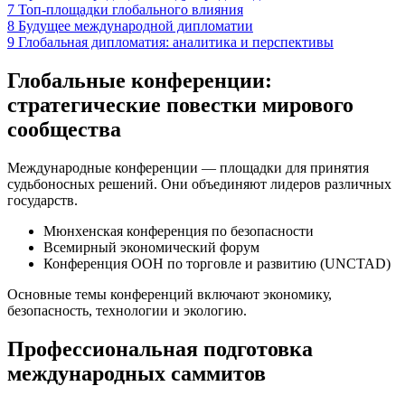
7
Топ-площадки глобального влияния
8
Будущее международной дипломатии
9
Глобальная дипломатия: аналитика и перспективы
Глобальные конференции:
стратегические повестки мирового
сообщества
Международные конференции — площадки для принятия
судьбоносных решений. Они объединяют лидеров различных
государств.
Мюнхенская конференция по безопасности
Всемирный экономический форум
Конференция ООН по торговле и развитию (UNCTAD)
Основные темы конференций включают экономику,
безопасность, технологии и экологию.
Профессиональная подготовка
международных саммитов