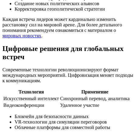
Создание новых политических альянсов
Корректировка геополитической стратегии
Каждая встреча лидеров может кардинально изменить
расстановку сил на мировой арене. Для более детального
понимания рекомендуем ознакомиться с материалом о
мировых новостях
.
Цифровые решения для глобальных
встреч
Современные технологии революционизируют формат
международных мероприятий. Цифровизация меняет подходы
к коммуникациям.
Технология
Применение
Искусственный интеллект
Синхронный перевод, аналитика
Видеоконференции
Удаленное участие
Блокчейн для безопасности данных
VR-технологии для симуляции переговоров
Облачные платформы для совместной работы