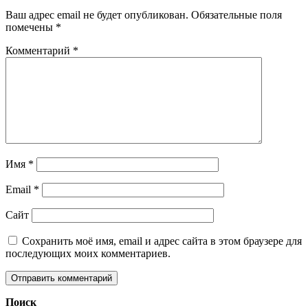
Ваш адрес email не будет опубликован.
Обязательные поля
помечены
*
Комментарий
*
Имя
*
Email
*
Сайт
Сохранить моё имя, email и адрес сайта в этом браузере для
последующих моих комментариев.
Поиск