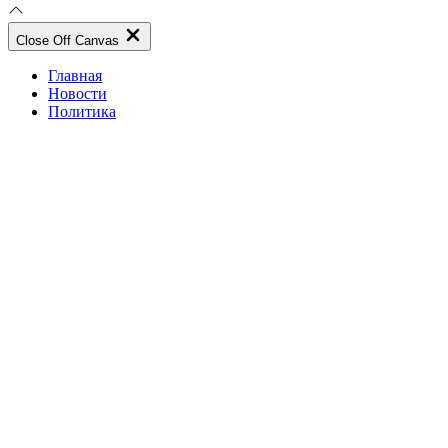
Close Off Canvas
Главная
Новости
Политика