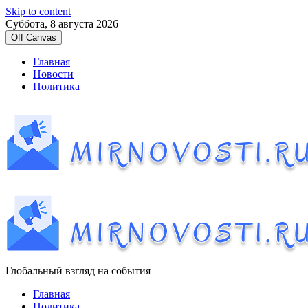
Skip to content
Суббота, 8 августа 2026
Off Canvas
Главная
Новости
Политика
Глобальный взгляд на события
Главная
Политика