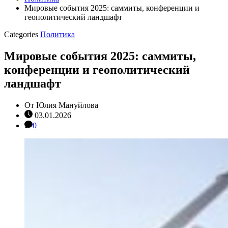
Мировые события 2025: саммиты, конференции и
геополитический ландшафт
Categories
Политика
Мировые события 2025: саммиты,
конференции и геополитический
ландшафт
От
Юлия Мануйлова
03.01.2026
0