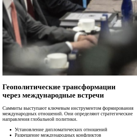
Геополитические трансформации
через международные встречи
Саммиты выступают ключевым инструментом формирования
международных отношений. Они определяют стратегические
направления глобальной политики.
Установление дипломатических отношений
Разрешение международных конфликтов