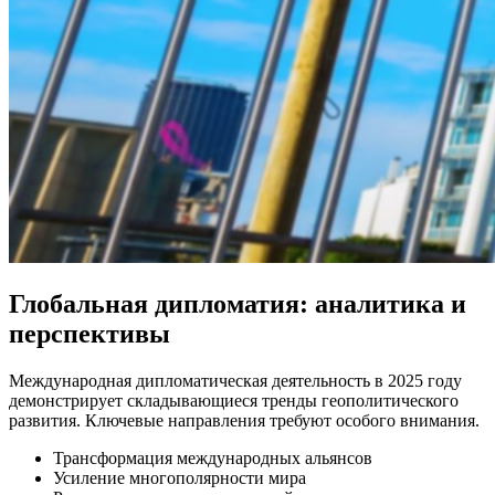
Глобальная дипломатия: аналитика и
перспективы
Международная дипломатическая деятельность в 2025 году
демонстрирует складывающиеся тренды геополитического
развития. Ключевые направления требуют особого внимания.
Трансформация международных альянсов
Усиление многополярности мира