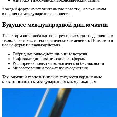
Азиатско-Тихоокеанский экономический саммит
Каждый форум имеет уникальную повестку и механизмы
влияния на международные процессы.
Будущее международной дипломатии
Трансформация глобальных встреч происходит под влиянием
технологических и геополитических изменений. Появляются
новые форматы взаимодействия.
Гибридные очно-дистанционные встречи
Цифровые дипломатические платформы
Расширение повестки экологической безопасности
Многосторонний формат взаимодействия
Технологии и геополитические трудности кардинально
меняют подходы к международным коммуникациям.