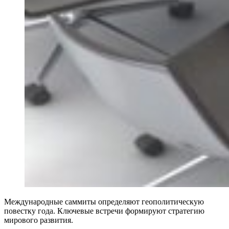
Международные саммиты определяют геополитическую
повестку года. Ключевые встречи формируют стратегию
мирового развития.