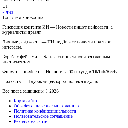
31
« Фев
Топ 5 тем в новостях
Генерация контента ИИ — Новости пишут нейросети, а
журналисты правят.
Личные дайджесты — ИИ подбирает новости под твои
интересы.
Борьба с фейками — Факт-чекинг становится главным
инструментом.
Формат short-video — Новости за 60 секунд в TikTok/Reels.
Подкасты — Глубокий разбор за полчаса в аудио.
Все права защищены © 2026
Карта сайта
Обработка персональных данных
Политика конфиденциальности
Пользовательское соглашение
Реклама на сайте