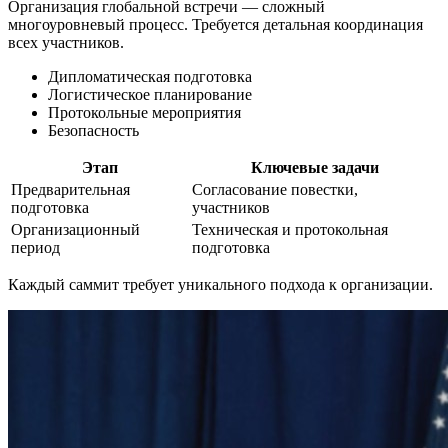
Организация глобальной встречи — сложный
многоуровневый процесс. Требуется детальная координация
всех участников.
Дипломатическая подготовка
Логистическое планирование
Протокольные мероприятия
Безопасность
Этап
Ключевые задачи
Предварительная
Согласование повестки,
подготовка
участников
Организационный
Техническая и протокольная
период
подготовка
Каждый саммит требует уникального подхода к организации.