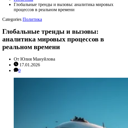
Глобальные тренды и вызовы: аналитика мировых
процессов в реальном времени
Categories
Политика
Глобальные тренды и вызовы:
аналитика мировых процессов в
реальном времени
От
Юлия Мануйлова
17.01.2026
0