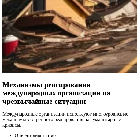
Механизмы реагирования
международных организаций на
чрезвычайные ситуации
Международные организации используют многоуровневые
механизмы экстренного реагирования на гуманитарные
кризисы.
Оперативный штаб