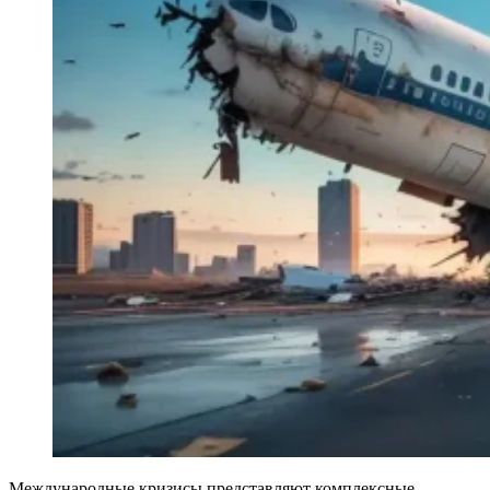
Международные кризисы представляют комплексные