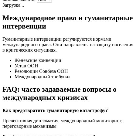
Загрузка...
Международное право и гуманитарные
интервенции
Гуманитарные интервенции регулируются нормами
международного права. Они направлены на защиту населения
в критических ситуациях.
Женевские конвенции
Устав ООН
Резолюции Совбеза ООН
Международный трибунал
FAQ: часто задаваемые вопросы о
международных кризисах
Как предотвратить гуманитарную катастрофу?
Превентивная дипломатия, международный мониторинг,
переговорные механизмы