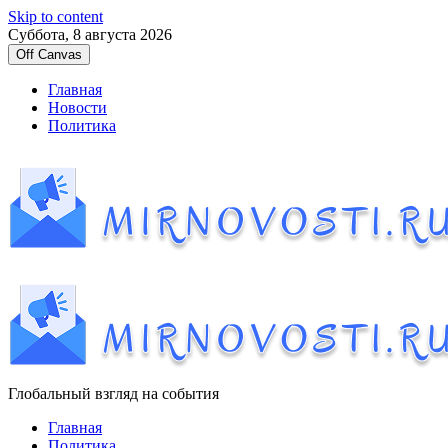
Skip to content
Суббота, 8 августа 2026
Off Canvas
Главная
Новости
Политика
Глобальный взгляд на события
Главная
Политика