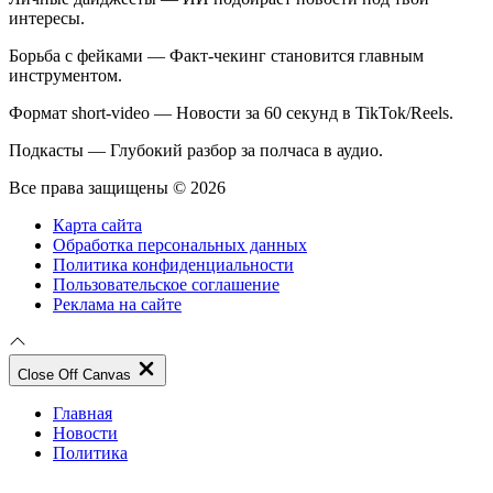
интересы.
Борьба с фейками — Факт-чекинг становится главным
инструментом.
Формат short-video — Новости за 60 секунд в TikTok/Reels.
Подкасты — Глубокий разбор за полчаса в аудио.
Все права защищены © 2026
Карта сайта
Обработка персональных данных
Политика конфиденциальности
Пользовательское соглашение
Реклама на сайте
Close Off Canvas
Главная
Новости
Политика