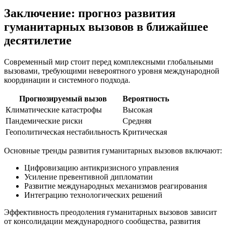
Заключение: прогноз развития
гуманитарных вызовов в ближайшее
десятилетие
Современный мир стоит перед комплексными глобальными
вызовами, требующими невероятного уровня международной
координации и системного подхода.
Прогнозируемый вызов
Вероятность
Климатические катастрофы
Высокая
Пандемические риски
Средняя
Геополитическая нестабильность
Критическая
Основные тренды развития гуманитарных вызовов включают:
Цифровизацию антикризисного управления
Усиление превентивной дипломатии
Развитие международных механизмов реагирования
Интеграцию технологических решений
Эффективность преодоления гуманитарных вызовов зависит
от консолидации международного сообщества, развития