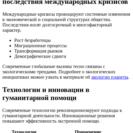
последствия международных кризисов
Международные кризисы провоцируют системные изменения
в экономической и социальной структурах общества.
Последствия носят долгосрочный и многофакторный
характер.
Рост безработицы
Миграционные процессы
Трансформация рынков
Демографические сдвиги
Современные глобальные вызовы тесно связаны с
экологическими трендами. Подробнее о экологических
инициативах можно узнать в материале об
экологии планеты
.
Технологии и инновации в
гуманитарной помощи
Современные технологии революционизируют подходы к
гуманитарной деятельности. Инновационные решения
повышают эффективность экстренной помощи.
Технология
Применение