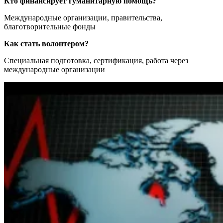
Кто финансирует гуманитарную помощь?
Международные организации, правительства,
благотворительные фонды
Как стать волонтером?
Специальная подготовка, сертификация, работа через
международные организации