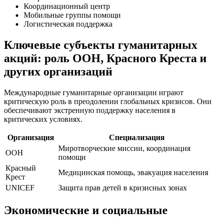
Координационный центр
Мобильные группы помощи
Логистическая поддержка
Ключевые субъекты гуманитарных
акций: роль ООН, Красного Креста и
других организаций
Международные гуманитарные организации играют
критическую роль в преодолении глобальных кризисов. Они
обеспечивают экстренную поддержку населения в
критических условиях.
Организация
Специализация
Миротворческие миссии, координация
ООН
помощи
Красный
Медицинская помощь, эвакуация населения
Крест
UNICEF
Защита прав детей в кризисных зонах
Экономические и социальные