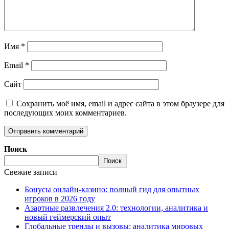
Имя
*
Email
*
Сайт
Сохранить моё имя, email и адрес сайта в этом браузере для
последующих моих комментариев.
Поиск
Поиск
Свежие записи
Бонусы онлайн-казино: полный гид для опытных
игроков в 2026 году
Азартные развлечения 2.0: технологии, аналитика и
новый геймерский опыт
Глобальные тренды и вызовы: аналитика мировых