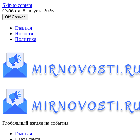
Skip to content
Суббота, 8 августа 2026
Off Canvas
Главная
Новости
Политика
Глобальный взгляд на события
Главная
Карта сайта