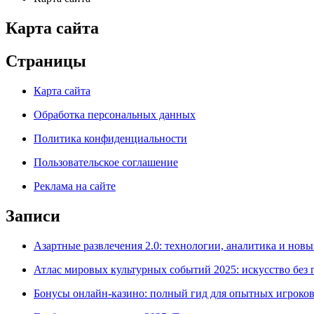
Карта сайта
Страницы
Карта сайта
Обработка персональных данных
Политика конфиденциальности
Пользовательское соглашение
Реклама на сайте
Записи
Азартные развлечения 2.0: технологии, аналитика и нов
Атлас мировых культурных событий 2025: искусство без 
Бонусы онлайн-казино: полный гид для опытных игроков