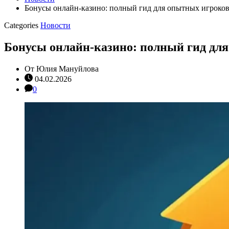
Бонусы онлайн-казино: полный гид для опытных игроков
Categories
Новости
Бонусы онлайн-казино: полный гид для
От
Юлия Мануйлова
04.02.2026
0