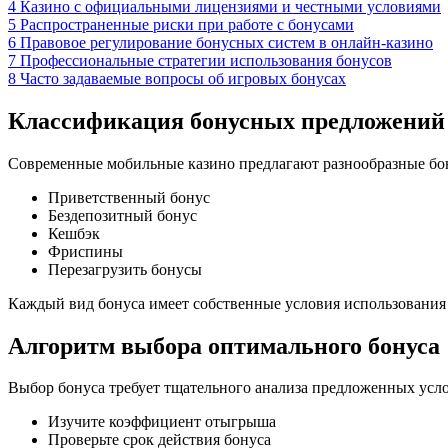
4
Казино с официальными лицензиями и честными условиями
5
Распространенные риски при работе с бонусами
6
Правовое регулирование бонусных систем в онлайн-казино
7
Профессиональные стратегии использования бонусов
8
Часто задаваемые вопросы об игровых бонусах
Классификация бонусных предложений
Современные мобильные казино предлагают разнообразные бо
Приветственный бонус
Бездепозитный бонус
Кешбэк
Фриспины
Перезагрузить бонусы
Каждый вид бонуса имеет собственные условия использования
Алгоритм выбора оптимального бонуса
Выбор бонуса требует тщательного анализа предложенных усл
Изучите коэффициент отыгрыша
Проверьте срок действия бонуса