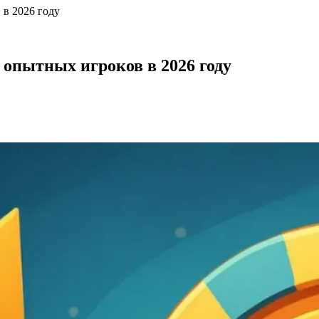
 в 2026 году
 опытных игроков в 2026 году