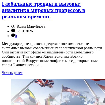
Глобальные тренды и вызовы:
аналитика мировых процессов в
реальном времени
От
Юлия Мануйлова
17.01.2026
0
Международные кризисы представляют комплексные
системные вызовы современной геополитической реальности.
Они затрагивают сферы жизнедеятельности глобального
сообщества. Тип кризиса Характеристика Военно-
политический Вооруженные конфликты, территориальные
споры Экономический…
Читать далее