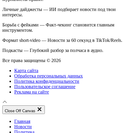
Личные дайджесты — ИИ подбирает новости под твои
интересы.
Борьба с фейками — Факт-чекинг становится главным
инструментом.
Формат short-video — Новости за 60 секунд в TikTok/Reels.
Подкасты — Глубокий разбор за полчаса в аудио.
Все права защищены © 2026
Карта сайта
Обработка персональных данных
Политика конфиденциальности
Пользовательское соглашение
Реклама на сайте
Close Off Canvas
Главная
Новости
Политика