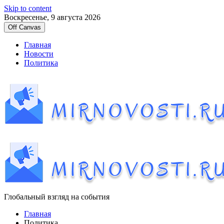
Skip to content
Воскресенье, 9 августа 2026
Off Canvas
Главная
Новости
Политика
Глобальный взгляд на события
Главная
Политика