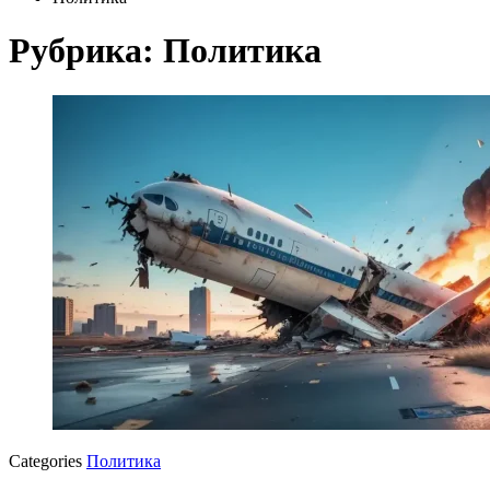
Рубрика:
Политика
Categories
Политика