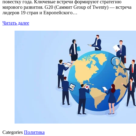
повестку года. Ключевые встречи формируют стратегию
мирового развития. G20 (Саммит Group of Twenty) — встреча
лидеров 19 стран и Европейского…
Читать далее
Categories
Политика