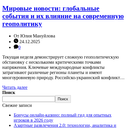
Мировые новости: глобальные
события и их влияние на современную
геополитику
От
Юлия Мануйлова
24.12.2025
0
Текущая неделя демонстрирует сложную геополитическую
обстановку с несколькими критическими точками
напряжения. Ключевые международные конфликты
затрагивают различные регионы планеты и имеют
многоуровневую природу. Российско-украинский конфликт…
Читать далее
Поиск
Поиск
Свежие записи
Бонусы онлайн-казино: полный гид для опытных
игроков в 2026 году
Азартные развлечения 2.0: технологии, аналитика и