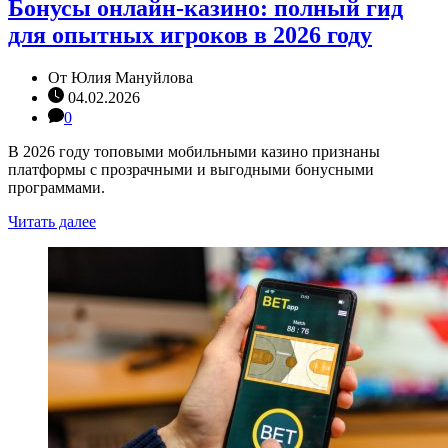
Бонусы онлайн-казино: полный гид
для опытных игроков в 2026 году
От
Юлия Мануйлова
04.02.2026
0
В 2026 году топовыми мобильными казино признаны
платформы с прозрачными и выгодными бонусными
программами.
Читать далее