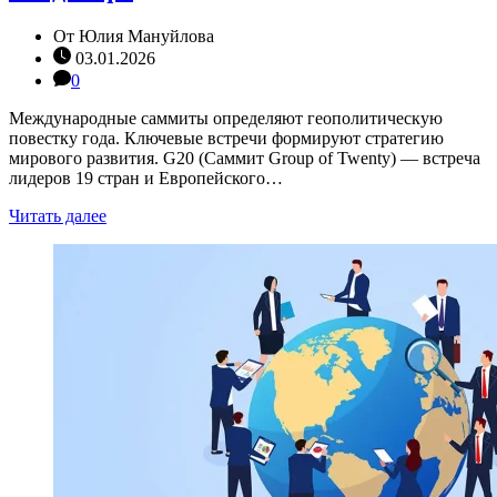
От
Юлия Мануйлова
03.01.2026
0
Международные саммиты определяют геополитическую
повестку года. Ключевые встречи формируют стратегию
мирового развития. G20 (Саммит Group of Twenty) — встреча
лидеров 19 стран и Европейского…
Читать далее