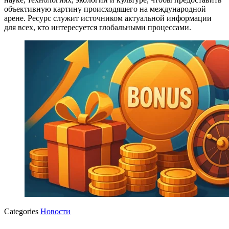
объективную картину происходящего на международной
арене. Ресурс служит источником актуальной информации
для всех, кто интересуется глобальными процессами.
Categories
Новости