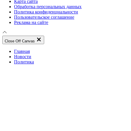
Карта сайта
Обработка персональных данных
Политика конфиденциальности
Пользовательское соглашение
Реклама на сайте
Close Off Canvas
Главная
Новости
Политика