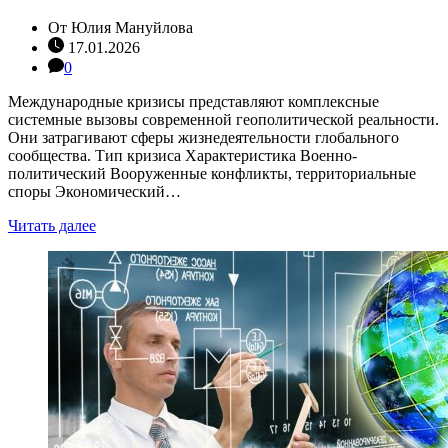
От
Юлия Мануйлова
17.01.2026
0
Международные кризисы представляют комплексные
системные вызовы современной геополитической реальности.
Они затрагивают сферы жизнедеятельности глобального
сообщества. Тип кризиса Характеристика Военно-
политический Вооруженные конфликты, территориальные
споры Экономический…
Читать далее