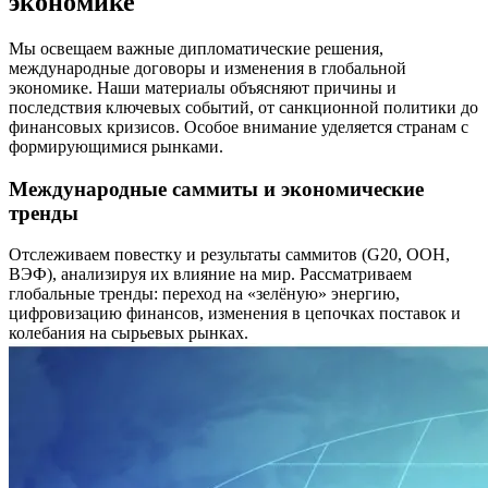
экономике
Мы освещаем важные дипломатические решения,
международные договоры и изменения в глобальной
экономике. Наши материалы объясняют причины и
последствия ключевых событий, от санкционной политики до
финансовых кризисов. Особое внимание уделяется странам с
формирующимися рынками.
Международные саммиты и экономические
тренды
Отслеживаем повестку и результаты саммитов (G20, ООН,
ВЭФ), анализируя их влияние на мир. Рассматриваем
глобальные тренды: переход на «зелёную» энергию,
цифровизацию финансов, изменения в цепочках поставок и
колебания на сырьевых рынках.