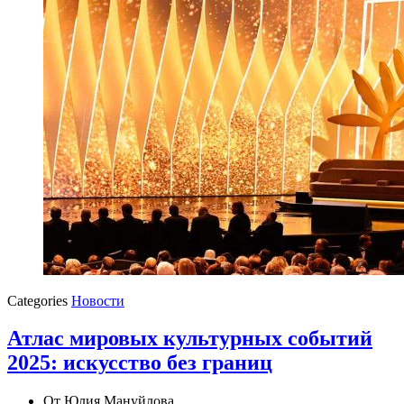
Categories
Новости
Атлас мировых культурных событий
2025: искусство без границ
От
Юлия Мануйлова