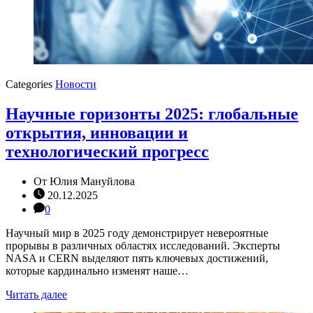
Categories
Новости
Научные горизонты 2025: глобальные
открытия, инновации и
технологический прогресс
От
Юлия Мануйлова
20.12.2025
0
Научный мир в 2025 году демонстрирует невероятные
прорывы в различных областях исследований. Эксперты
NASA и CERN выделяют пять ключевых достижений,
которые кардинально изменят наше…
Читать далее