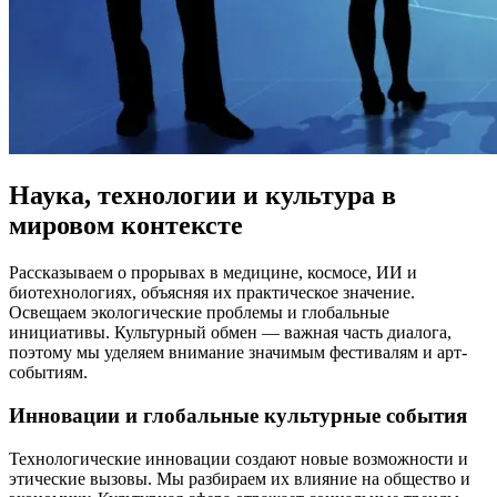
Наука, технологии и культура в
мировом контексте
Рассказываем о прорывах в медицине, космосе, ИИ и
биотехнологиях, объясняя их практическое значение.
Освещаем экологические проблемы и глобальные
инициативы. Культурный обмен — важная часть диалога,
поэтому мы уделяем внимание значимым фестивалям и арт-
событиям.
Инновации и глобальные культурные события
Технологические инновации создают новые возможности и
этические вызовы. Мы разбираем их влияние на общество и