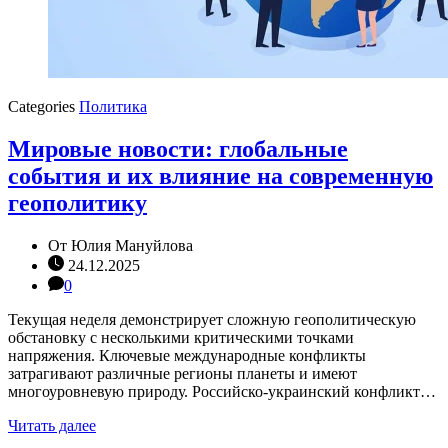
Categories
Политика
Мировые новости: глобальные
события и их влияние на современную
геополитику
От
Юлия Мануйлова
24.12.2025
0
Текущая неделя демонстрирует сложную геополитическую
обстановку с несколькими критическими точками
напряжения. Ключевые международные конфликты
затрагивают различные регионы планеты и имеют
многоуровневую природу. Российско-украинский конфликт…
Читать далее