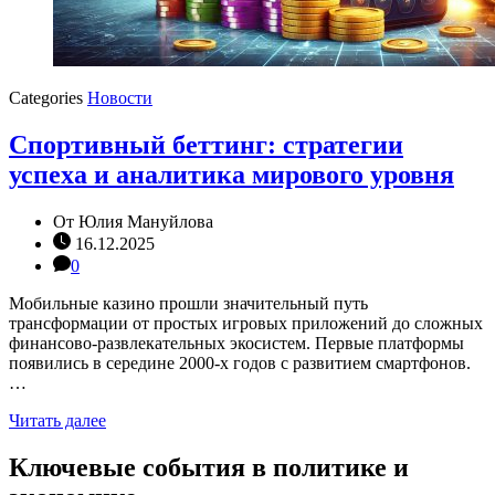
Categories
Новости
Спортивный беттинг: стратегии
успеха и аналитика мирового уровня
От
Юлия Мануйлова
16.12.2025
0
Мобильные казино прошли значительный путь
трансформации от простых игровых приложений до сложных
финансово-развлекательных экосистем. Первые платформы
появились в середине 2000-х годов с развитием смартфонов.
…
Читать далее
Ключевые события в политике и