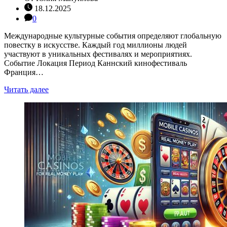
18.12.2025
0
Международные культурные события определяют глобальную
повестку в искусстве. Каждый год миллионы людей
участвуют в уникальных фестивалях и мероприятиях.
Событие Локация Период Каннский кинофестиваль
Франция…
Читать далее