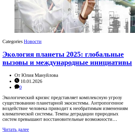
Categories
Новости
Экология планеты 2025: глобальные
вызовы и международные инициативы
От
Юлия Мануйлова
10.01.2026
0
Экологический кризис представляет комплексную угрозу
существованию планетарной экосистемы. Антропогенное
воздействие человека приводит к необратимым изменениям
климатической системы. Темпы деградации природных
систем превышают восстановительные возможности…
Читать далее