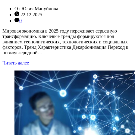
От
Юлия Мануйлова
22.12.2025
0
Мировая экономика в 2025 году переживает серьезную
трансформацию. Ключевые тренды формируются под
влиянием геополитических, технологических и социальных
факторов. Тренд Характеристика Декарбонизация Переход к
низкоуглеродной…
Читать далее