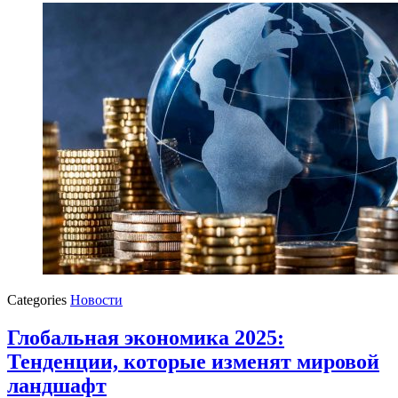
Categories
Новости
Глобальная экономика 2025:
Тенденции, которые изменят мировой
ландшафт